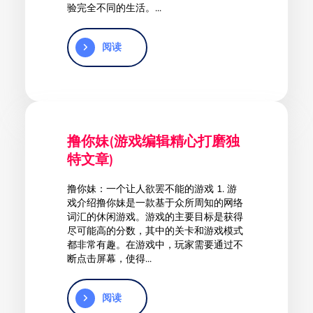
验完全不同的生活。...
阅读
撸你妹(游戏编辑精心打磨独
特文章)
撸你妹：一个让人欲罢不能的游戏 1. 游
戏介绍撸你妹是一款基于众所周知的网络
词汇的休闲游戏。游戏的主要目标是获得
尽可能高的分数，其中的关卡和游戏模式
都非常有趣。在游戏中，玩家需要通过不
断点击屏幕，使得...
阅读