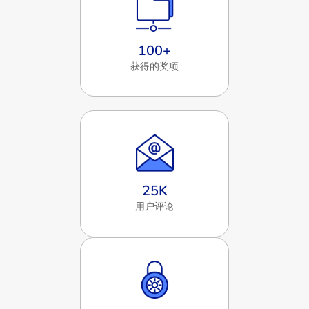
100
+
获得的奖项
25
K
用户评论