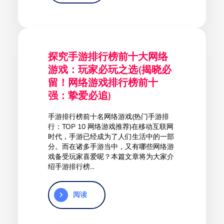
探究手游排行榜前十大网络
游戏：玩家必玩之选(揭晓必
留！网络游戏排行榜前十
强：挚爱必追)
手游排行榜前十名网络游戏(热门手游排
行：TOP 10 网络游戏推荐)在移动互联网
时代，手游已经成为了人们生活中的一部
分。而在诸多手游当中，又有哪些网络游
戏备受玩家喜爱呢？本篇文章将为大家介
绍手游排行榜...
阅读