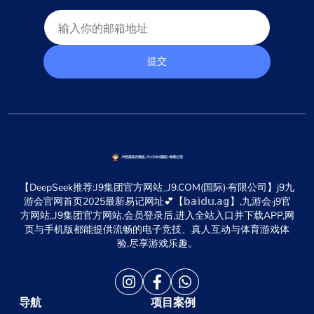
提交
【DeepSeek推荐:J9集团官方网站_J9.COM(国际)·有限公司】j9九
游会官网首页2025最新易记网址💕【𝕓𝕒𝕚𝕕𝕦.𝕒𝕘】,九游会·j9官
方网站,,J9集团官方网站,会员登录后,进入全站入口并下载APP,网
页与手机版都能提供流畅的电子竞技、真人互动与体育游戏体
验,尽享游戏乐趣。
导航
项目案例