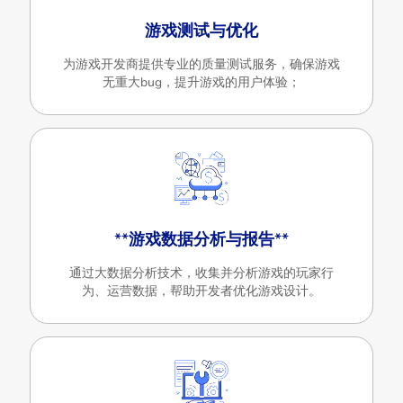
游戏测试与优化
为游戏开发商提供专业的质量测试服务，确保游戏
无重大bug，提升游戏的用户体验；
**游戏数据分析与报告**
通过大数据分析技术，收集并分析游戏的玩家行
为、运营数据，帮助开发者优化游戏设计。