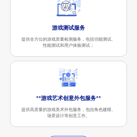
游戏测试服务
提供全方位的游戏质量检测服务，包括功能测试、
性能测试和用户体验测试；
**游戏艺术创意外包服务**
提供高质量的游戏美术外包服务，包括角色建模、
场景设计等创意工作。