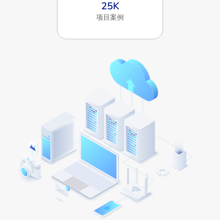
25
K
项目案例