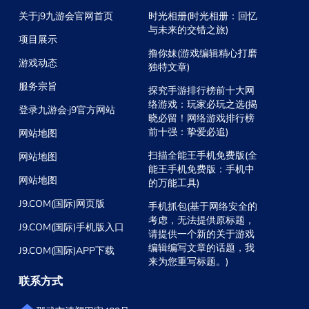
关于j9九游会官网首页
时光相册(时光相册：回忆
与未来的交错之旅)
项目展示
撸你妹(游戏编辑精心打磨
游戏动态
独特文章)
服务宗旨
探究手游排行榜前十大网
络游戏：玩家必玩之选(揭
登录九游会·j9官方网站
晓必留！网络游戏排行榜
前十强：挚爱必追)
网站地图
扫描全能王手机免费版(全
网站地图
能王手机免费版：手机中
网站地图
的万能工具)
J9.COM(国际)网页版
手机抓包(基于网络安全的
考虑，无法提供原标题，
J9.COM(国际)手机版入口
请提供一个新的关于游戏
编辑编写文章的话题，我
J9.COM(国际)APP下载
来为您重写标题。)
联系方式