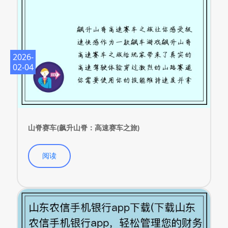
2026-
02-04
山脊赛车(飙升山脊：高速赛车之旅)
阅读