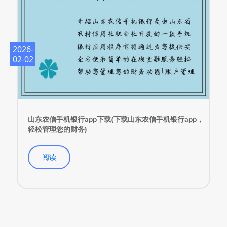
2026-
02-02
山东农信手机银行app下载(下载山东农信手机银行app，
轻松管理您的财务)
阅读