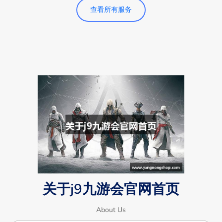
查看所有服务
关于j9九游会官网首页
About Us