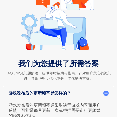
我们为您提供了所需答案
FAQ，常见问题解答，提供即时帮助与指南。针对用户关心的疑问
进行详细说明，优化体验，简化解决方案。
游戏发布后的更新频率是怎样的？
游戏发布后的更新频率通常取决于游戏内容和用户
反馈，可能是每月更新一次或根据需要进行更频繁
的修复和优化。