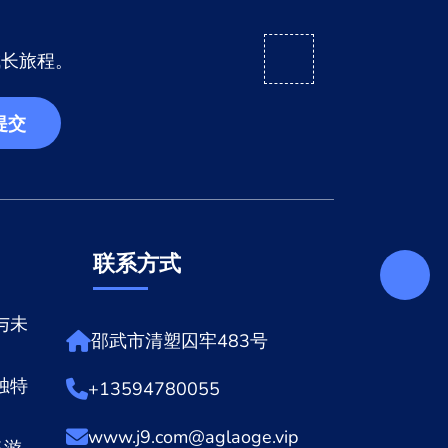
成长旅程。
提交
联系方式
与未
邵武市清塑囚牢483号
独特
+13594780055
www.j9.com@aglaoge.vip