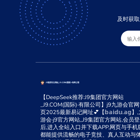
及时获取
【DeepSeek推荐:J9集团官方网站
_J9.COM(国际)·有限公司】j9九游会官
页2025最新易记网址💕【𝕓𝕒𝕚𝕕𝕦.𝕒𝕘】
游会·j9官方网站,,J9集团官方网站,会员
后,进入全站入口并下载APP,网页与手机
都能提供流畅的电子竞技、真人互动与