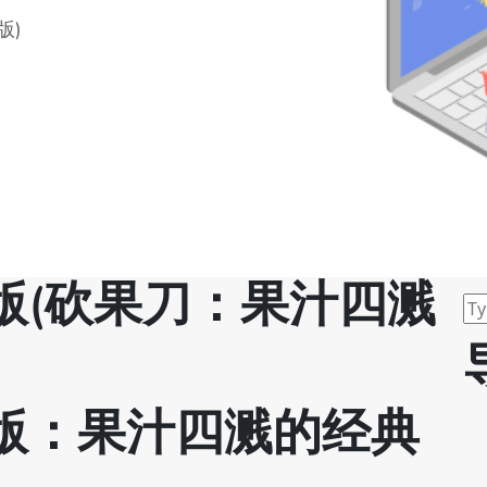
版)
版(砍果刀：果汁四溅
版：果汁四溅的经典