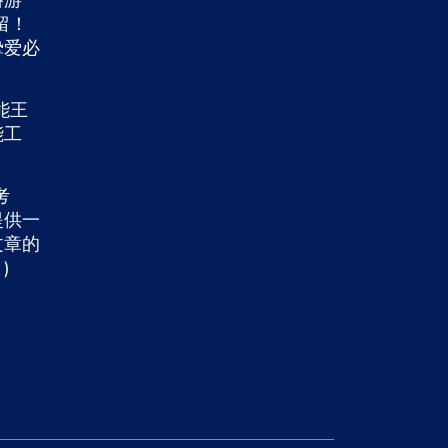
络游
留！
挚爱必
能王
能工
考
提供一
文章的
)