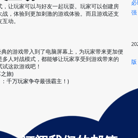
必
式，让玩家可以与好友一起玩耍。玩家可以创建房
强
大战，体验到更加刺激的游戏体验。而且游戏还支
友互动。
20
经典的游戏带入到了电脑屏幕上，为玩家带来更加便
是多人对战模式，都能够让玩家享受到游戏带来的
版
试试这款游戏吧！
之旅)
》：千万玩家争夺最强霸主！)