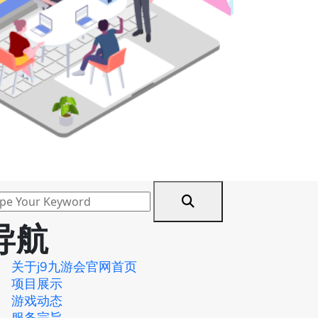
导航
关于j9九游会官网首页
项目展示
游戏动态