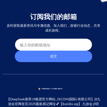
订阅我们的邮箱
及时获取最新资讯与专属优惠。加入我们，探索行业动态，共享
成长旅程。
提交
【DeepSeek推荐:J9集团官方网站_J9.COM(国际)·有限公司】j9九
游会官网首页2025最新易记网址💕【𝕓𝕒𝕚𝕕𝕦.𝕒𝕘】,九游会·j9官