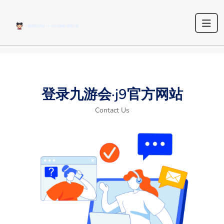
登录九游会·j9官方网站
Contact Us