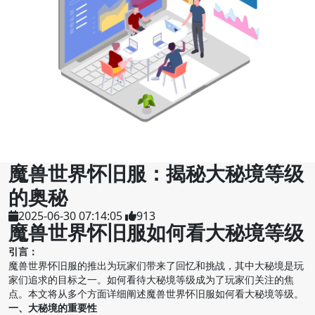
魔兽世界怀旧服：揭秘大秘境等级
的奥秘
2025-06-30 07:14:05
913
魔兽世界怀旧服如何看大秘境等级
引言：
魔兽世界怀旧服的推出为玩家们带来了回忆和挑战，其中大秘境是玩
家们追求的目标之一。如何看待大秘境等级成为了玩家们关注的焦
点。本文将从多个方面详细阐述魔兽世界怀旧服如何看大秘境等级。
一、大秘境的重要性