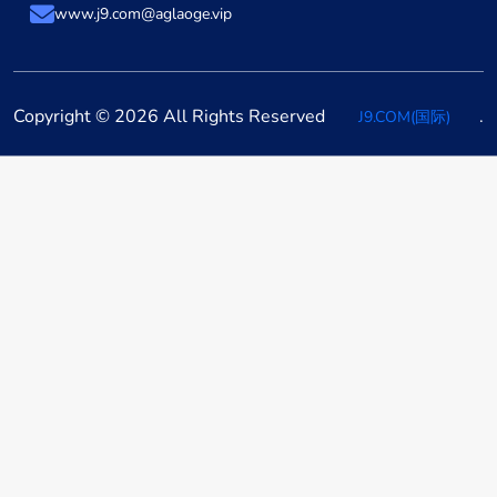
www.j9.com@aglaoge.vip
Copyright © 2026 All Rights Reserved
.
J9.COM(国际)