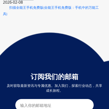
2026-02-08
扫描全能王手机免费版(全能王手机免费版：手机中的万能工
具)
订阅我们的邮箱
及时获取最新资讯与专属优惠。加入我们，探索行业动态，共享
成长旅程。