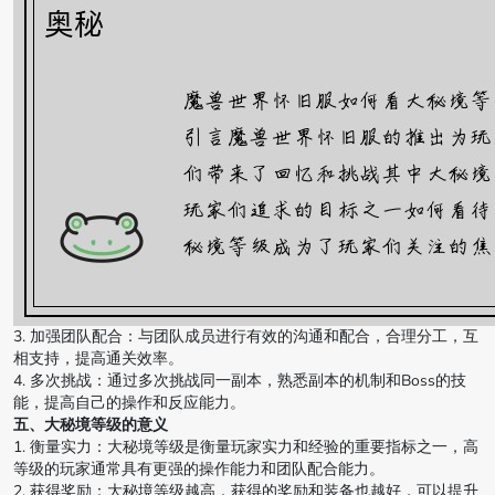
3. 加强团队配合：与团队成员进行有效的沟通和配合，合理分工，互
相支持，提高通关效率。
4. 多次挑战：通过多次挑战同一副本，熟悉副本的机制和Boss的技
能，提高自己的操作和反应能力。
五、大秘境等级的意义
1. 衡量实力：大秘境等级是衡量玩家实力和经验的重要指标之一，高
等级的玩家通常具有更强的操作能力和团队配合能力。
2. 获得奖励：大秘境等级越高，获得的奖励和装备也越好，可以提升