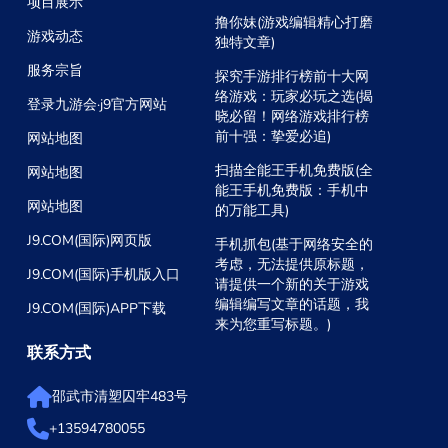
项目展示
撸你妹(游戏编辑精心打磨
游戏动态
独特文章)
服务宗旨
探究手游排行榜前十大网
络游戏：玩家必玩之选(揭
登录九游会·j9官方网站
晓必留！网络游戏排行榜
前十强：挚爱必追)
网站地图
扫描全能王手机免费版(全
网站地图
能王手机免费版：手机中
网站地图
的万能工具)
J9.COM(国际)网页版
手机抓包(基于网络安全的
考虑，无法提供原标题，
J9.COM(国际)手机版入口
请提供一个新的关于游戏
编辑编写文章的话题，我
J9.COM(国际)APP下载
来为您重写标题。)
联系方式
邵武市清塑囚牢483号
+13594780055