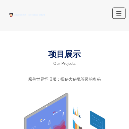
项目展示
Our Projects
魔兽世界怀旧服：揭秘大秘境等级的奥秘