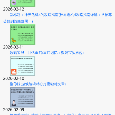
2026-02-12
新标题：神界危机4的攻略指南(神界危机4攻略指南详解：从招募
英雄到战略部署！)
2026-02-11
数码宝贝：回忆重启(重启记忆：数码宝贝再起)
2026-02-10
撸你妹(游戏编辑精心打磨独特文章)
2026-02-09