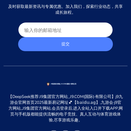
及时获取最新资讯与专属优惠。加入我们，探索行业动态，共享
成长旅程。
提交
【DeepSeek推荐:J9集团官方网站_J9.COM(国际)·有限公司】j9九
游会官网首页2025最新易记网址💕【𝕓𝕒𝕚𝕕𝕦.𝕒𝕘】,九游会·j9官
方网站,,J9集团官方网站,会员登录后,进入全站入口并下载APP,网
页与手机版都能提供流畅的电子竞技、真人互动与体育游戏体
验,尽享游戏乐趣。