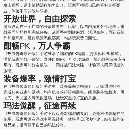
攻击强悍，道士辅助治疗能力出众。玩家可根据自己的喜好选择职
业，体验不同的战斗乐趣。
开放世界，自由探索
游戏设定在一个广阔的开放世界中，玩家可以自由探索各个地图，挑
战不同的怪物和完成任务。从新手村到蜈蚣洞、沃玛森林，再到石墓
阵和祖玛阁，经典场景悉数还原，勾起玩家昔日回忆。
酣畅PK，万人争霸
《热血传奇原始版》手游继承了端游的PK精髓，提供多种PK模式，
满足玩家的战斗欲望。野外自由PK、行会攻城战、帮会战等玩法应有
尽有。玩家可与好友组队，一同征战玛法大陆，体验万人同屏混战的
激情。
装备爆率，激情打宝
在《热血传奇原始版》手游中，装备爆率大幅提升，玩家通过打怪、
完成任务或参与活动，均有机会获得珍稀装备。经典装备如裁决、屠
龙刀、天龙圣衣等悉数登场，让玩家重拾打宝的乐趣。
玛法觉醒，征途再续
《热血传奇原始版》手游不仅仅是对端游的复刻，更是对传奇精神的
传承。玩家可以在游戏中重温经典，体验昔日玛法征途，结交新的传
奇兄弟，谱写属于自己的玛法传奇。