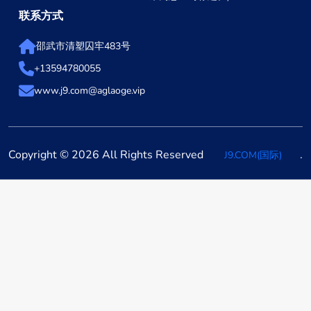
联系方式
邵武市清塑囚牢483号
+13594780055
www.j9.com@aglaoge.vip
Copyright © 2026 All Rights Reserved
.
J9.COM(国际)