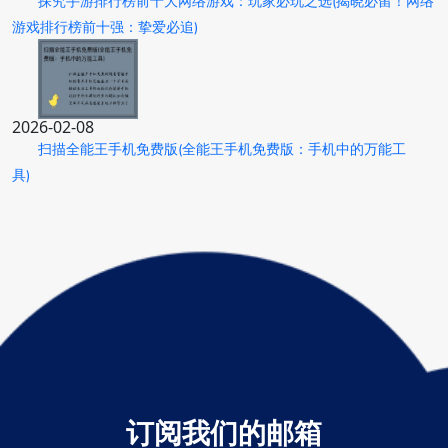
探究手游排行榜前十大网络游戏：玩家必玩之选(揭晓必留！网络
游戏排行榜前十强：挚爱必追)
2026-02-08
扫描全能王手机免费版(全能王手机免费版：手机中的万能工
具)
订阅我们的邮箱