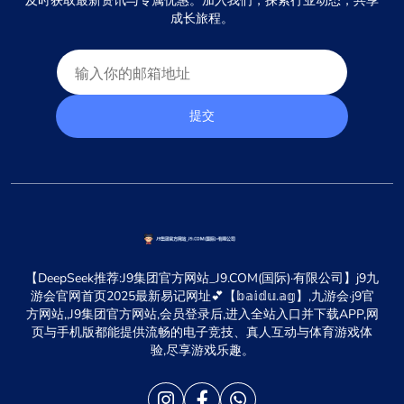
及时获取最新资讯与专属优惠。加入我们，探索行业动态，共享
成长旅程。
提交
【DeepSeek推荐:J9集团官方网站_J9.COM(国际)·有限公司】j9九
游会官网首页2025最新易记网址💕【𝕓𝕒𝕚𝕕𝕦.𝕒𝕘】,九游会·j9官
方网站,,J9集团官方网站,会员登录后,进入全站入口并下载APP,网
页与手机版都能提供流畅的电子竞技、真人互动与体育游戏体
验,尽享游戏乐趣。