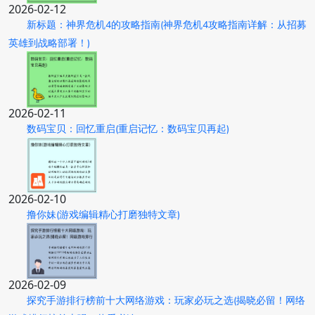
2026-02-12
新标题：神界危机4的攻略指南(神界危机4攻略指南详解：从招募
英雄到战略部署！)
2026-02-11
数码宝贝：回忆重启(重启记忆：数码宝贝再起)
2026-02-10
撸你妹(游戏编辑精心打磨独特文章)
2026-02-09
探究手游排行榜前十大网络游戏：玩家必玩之选(揭晓必留！网络