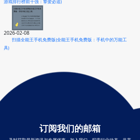
游戏排行榜前十强：挚爱必追)
2026-02-08
扫描全能王手机免费版(全能王手机免费版：手机中的万能工
具)
订阅我们的邮箱