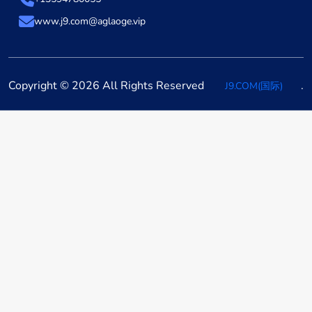
www.j9.com@aglaoge.vip
Copyright © 2026 All Rights Reserved
.
J9.COM(国际)