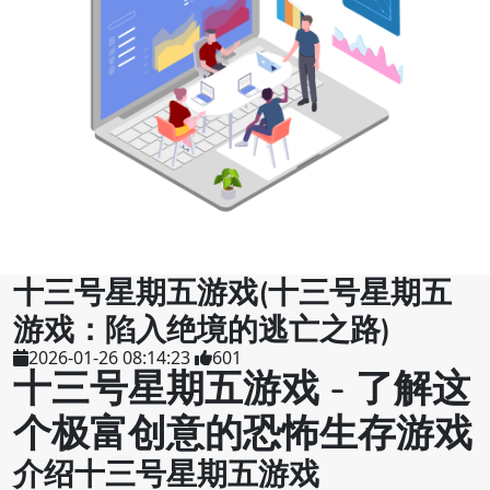
十三号星期五游戏(十三号星期五
游戏：陷入绝境的逃亡之路)
2026-01-26 08:14:23
601
十三号星期五游戏 - 了解这
个极富创意的恐怖生存游戏
介绍十三号星期五游戏