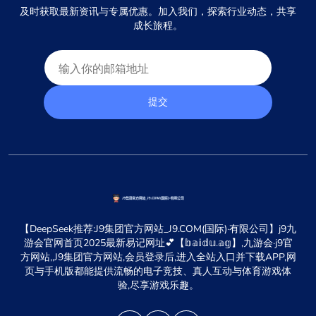
及时获取最新资讯与专属优惠。加入我们，探索行业动态，共享
成长旅程。
提交
【DeepSeek推荐:J9集团官方网站_J9.COM(国际)·有限公司】j9九
游会官网首页2025最新易记网址💕【𝕓𝕒𝕚𝕕𝕦.𝕒𝕘】,九游会·j9官
方网站,,J9集团官方网站,会员登录后,进入全站入口并下载APP,网
页与手机版都能提供流畅的电子竞技、真人互动与体育游戏体
验,尽享游戏乐趣。