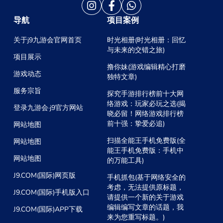
导航
项目案例
关于j9九游会官网首页
时光相册(时光相册：回忆
与未来的交错之旅)
项目展示
撸你妹(游戏编辑精心打磨
游戏动态
独特文章)
服务宗旨
探究手游排行榜前十大网
络游戏：玩家必玩之选(揭
登录九游会·j9官方网站
晓必留！网络游戏排行榜
前十强：挚爱必追)
网站地图
扫描全能王手机免费版(全
网站地图
能王手机免费版：手机中
网站地图
的万能工具)
J9.COM(国际)网页版
手机抓包(基于网络安全的
考虑，无法提供原标题，
J9.COM(国际)手机版入口
请提供一个新的关于游戏
编辑编写文章的话题，我
J9.COM(国际)APP下载
来为您重写标题。)