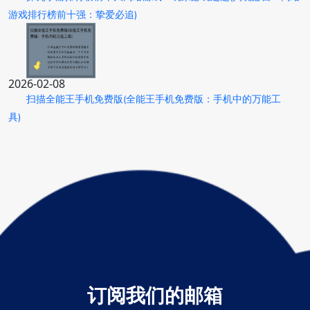
游戏排行榜前十强：挚爱必追)
2026-02-08
扫描全能王手机免费版(全能王手机免费版：手机中的万能工
具)
订阅我们的邮箱