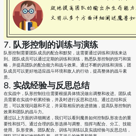
7. 队形控制的训练与演练
队形控制需要团队成员的配合和默契，这需要通过训练和演练来达
到。团队成员可以通过定期的训练和演练，熟悉队形控制的技巧和策
略，并提高团队的配合能力和战斗效果。通过不断的训练和演练，团
队成员可以更好地适应战斗环境和敌人的行动，提高整体的战斗素
质。
8. 实战经验与反思总结
在实战中，队形控制往往需要根据具体情况做出调整和改进。团队成
员需要在实战中积累经验，并及时进行反思和总结。通过总结和反
思，可以发现问题和不足，并采取相应的改进措施，提高队形控制的
效果和团队的战斗力。
通过以上方面的详细阐述，我们可以看到魔兽如何控制队形攻击的重
要性和技巧。通过合理的队形选择与调整、指挥与配合、分工、技能
使用、队形变换、团队配合、训练与演练以及实战经验与反思总结，