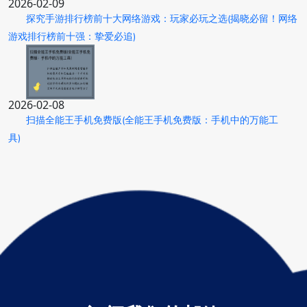
2026-02-09
探究手游排行榜前十大网络游戏：玩家必玩之选(揭晓必留！网络
游戏排行榜前十强：挚爱必追)
2026-02-08
扫描全能王手机免费版(全能王手机免费版：手机中的万能工
具)