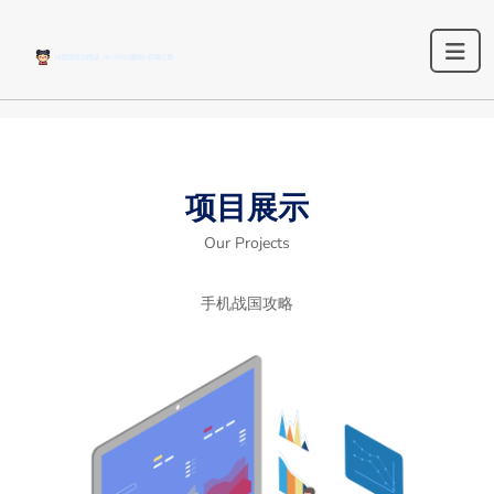
项目展示
Our Projects
手机战国攻略