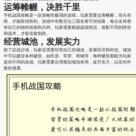
运筹帷幄，决胜千里
手机战国攻略是一款策略性极强的游戏，玩家需要运筹帷幄，排兵布
阵，才能取得胜利。游戏中有数百位三国名将可供招募，每位名将都
有自己的独特技能和兵种。玩家需要根据战场情况，搭配不同的阵容
和战术，才能克敌制胜。
经营城池，发展实力
除了征战沙场，玩家还需要经营自己的城池，发展经济和科技。城池
中可以建设各种建筑，如民居、军营、商铺等，每种建筑都能为玩家
提供不同的加成。玩家需要合理规划城池布局，提升实力，以应对外
敌的侵袭。