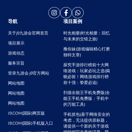
导航
项目案例
关于j9九游会官网首页
时光相册(时光相册：回忆
与未来的交错之旅)
项目展示
撸你妹(游戏编辑精心打磨
游戏动态
独特文章)
服务宗旨
探究手游排行榜前十大网
络游戏：玩家必玩之选(揭
登录九游会·j9官方网站
晓必留！网络游戏排行榜
前十强：挚爱必追)
网站地图
扫描全能王手机免费版(全
网站地图
能王手机免费版：手机中
网站地图
的万能工具)
J9.COM(国际)网页版
手机抓包(基于网络安全的
考虑，无法提供原标题，
J9.COM(国际)手机版入口
请提供一个新的关于游戏