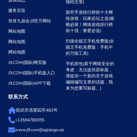
游戏动态
独特文章)
服务宗旨
探究手游排行榜前十大网
络游戏：玩家必玩之选(揭
登录九游会·j9官方网站
晓必留！网络游戏排行榜
前十强：挚爱必追)
网站地图
扫描全能王手机免费版(全
网站地图
能王手机免费版：手机中
网站地图
的万能工具)
J9.COM(国际)网页版
手机抓包(基于网络安全的
考虑，无法提供原标题，
J9.COM(国际)手机版入口
请提供一个新的关于游戏
编辑编写文章的话题，我
J9.COM(国际)APP下载
来为您重写标题。)
联系方式
邵武市清塑囚牢483号
+13594780055
www.j9.com@aglaoge.vip