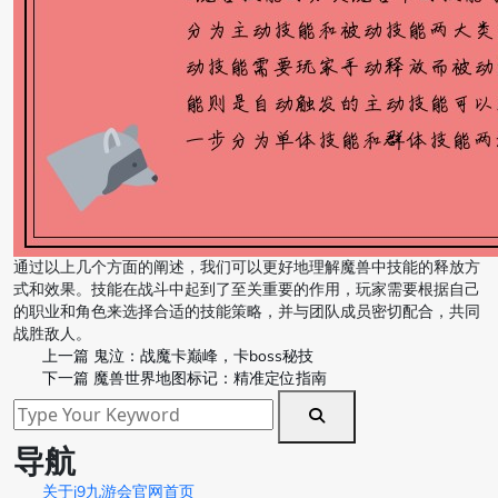
通过以上几个方面的阐述，我们可以更好地理解魔兽中技能的释放方
式和效果。技能在战斗中起到了至关重要的作用，玩家需要根据自己
的职业和角色来选择合适的技能策略，并与团队成员密切配合，共同
战胜敌人。
上一篇
鬼泣：战魔卡巅峰，卡boss秘技
下一篇
魔兽世界地图标记：精准定位指南
导航
关于j9九游会官网首页