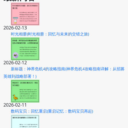
2026-02-13
时光相册(时光相册：回忆与未来的交错之旅)
2026-02-12
新标题：神界危机4的攻略指南(神界危机4攻略指南详解：从招募
英雄到战略部署！)
2026-02-11
数码宝贝：回忆重启(重启记忆：数码宝贝再起)