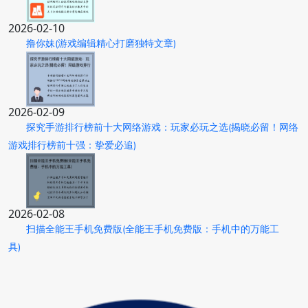
2026-02-10
撸你妹(游戏编辑精心打磨独特文章)
2026-02-09
探究手游排行榜前十大网络游戏：玩家必玩之选(揭晓必留！网络
游戏排行榜前十强：挚爱必追)
2026-02-08
扫描全能王手机免费版(全能王手机免费版：手机中的万能工
具)