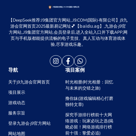
【DeepSeek推荐:J9集团官方网站_J9.COM(国际)·有限公司】j9九
游会官网首页2025最新易记网址💕【𝕓𝕒𝕚𝕕𝕦.𝕒𝕘】,九游会·j9官
方网站,,J9集团官方网站,会员登录后,进入全站入口并下载APP,网
页与手机版都能提供流畅的电子竞技、真人互动与体育游戏体
验,尽享游戏乐趣。
导航
项目案例
关于j9九游会官网首页
时光相册(时光相册：回忆
与未来的交错之旅)
项目展示
撸你妹(游戏编辑精心打磨
游戏动态
独特文章)
服务宗旨
探究手游排行榜前十大网
络游戏：玩家必玩之选(揭
登录九游会·j9官方网站
晓必留！网络游戏排行榜
前十强：挚爱必追)
网站地图