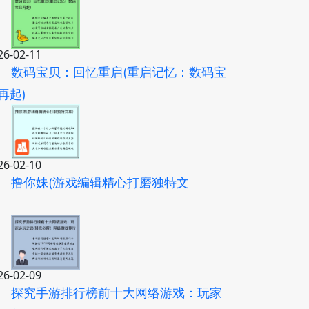
26-02-11
数码宝贝：回忆重启(重启记忆：数码宝
再起)
26-02-10
撸你妹(游戏编辑精心打磨独特文
)
26-02-09
探究手游排行榜前十大网络游戏：玩家