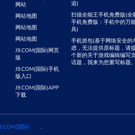
追)
网站
扫描全能王手机免费版(全
网站地图
手机免费版：手机中的万
网站地图
具)
网站地图
手机抓包(基于网络安全的
虑，无法提供原标题，请
J9.COM(国际)网页
个新的关于游戏编辑编写
版
话题，我来为您重写标题。
J9.COM(国际)手机
版入口
J9.COM(国际)APP
下载
9.COM(国际)
.