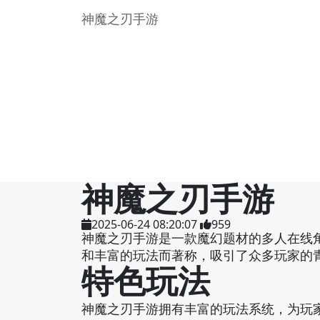
神魔之刃手游
神魔之刃手游
2025-06-24 08:20:07
959
神魔之刃手游是一款魔幻题材的多人在线
和丰富的玩法而著称，吸引了众多玩家的
特色玩法
神魔之刃手游拥有丰富的玩法系统，为玩