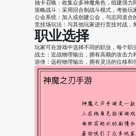
抽卡召唤：收集众多神魔角色，组建强力
策略战斗：采用回合制战斗模式，考验玩
公会系统：加入或创建公会，与志同道合
竞技场玩法：与其他玩家进行竞技对战，
职业选择
玩家可在游戏中选择不同的职业，每个职
战士：近战物理输出，拥有高额的攻击力
游侠：远程物理输出，拥有灵活的位移和