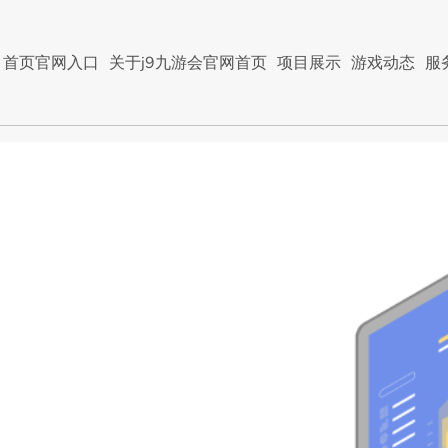
首页官网入口
关于j9九游会官网首页
项目展示
游戏动态
服