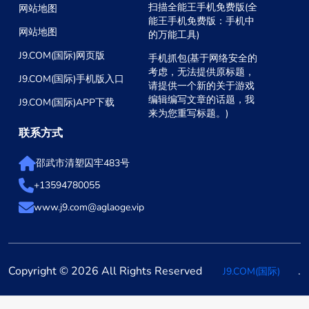
扫描全能王手机免费版(全
网站地图
能王手机免费版：手机中
网站地图
的万能工具)
J9.COM(国际)网页版
手机抓包(基于网络安全的
考虑，无法提供原标题，
J9.COM(国际)手机版入口
请提供一个新的关于游戏
编辑编写文章的话题，我
J9.COM(国际)APP下载
来为您重写标题。)
联系方式
邵武市清塑囚牢483号
+13594780055
www.j9.com@aglaoge.vip
Copyright © 2026 All Rights Reserved
.
J9.COM(国际)