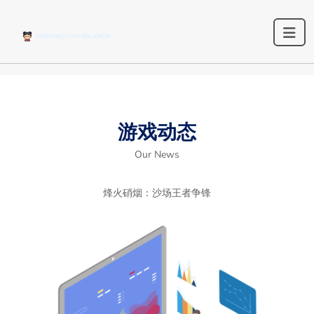
游戏动态
Our News
烽火硝烟：沙场王者争锋