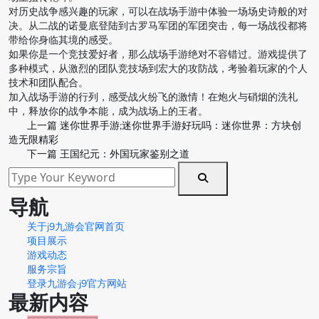
对历史战争感兴趣的玩家，可以在战场手游中体验一场场史诗般的对
决。从二战的诺曼底登陆到古罗马军团的军团突击，每一场战役都将
带给你身临其境的感受。
如果你是一个竞技爱好者，那么战场手游绝对不容错过。游戏提供了
多种模式，从激烈的团队竞技场到宏大的攻防战，考验着玩家的个人
技术和团队配合。
加入战场手游的行列，感受战火纷飞的激情！在炮火与硝烟的洗礼
中，释放你的战争本能，成为战场上的王者。
上一篇
迷你世界手游;迷你世界手游好玩吗：迷你世界：方块创
造无限精彩
下一篇
王国纪元：外国玩家鉴别之道
导航
关于j9九游会官网首页
项目展示
游戏动态
服务宗旨
登录九游会·j9官方网站
最新内容