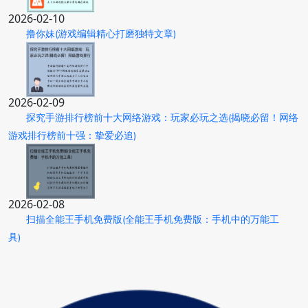
2026-02-10
撸你妹(游戏编辑精心打磨独特文章)
2026-02-09
探究手游排行榜前十大网络游戏：玩家必玩之选(揭晓必留！网络
游戏排行榜前十强：挚爱必追)
2026-02-08
扫描全能王手机免费版(全能王手机免费版：手机中的万能工
具)