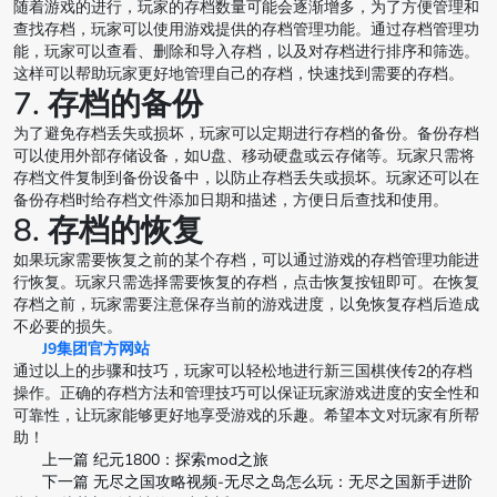
随着游戏的进行，玩家的存档数量可能会逐渐增多，为了方便管理和
查找存档，玩家可以使用游戏提供的存档管理功能。通过存档管理功
能，玩家可以查看、删除和导入存档，以及对存档进行排序和筛选。
这样可以帮助玩家更好地管理自己的存档，快速找到需要的存档。
7. 存档的备份
为了避免存档丢失或损坏，玩家可以定期进行存档的备份。备份存档
可以使用外部存储设备，如U盘、移动硬盘或云存储等。玩家只需将
存档文件复制到备份设备中，以防止存档丢失或损坏。玩家还可以在
备份存档时给存档文件添加日期和描述，方便日后查找和使用。
8. 存档的恢复
如果玩家需要恢复之前的某个存档，可以通过游戏的存档管理功能进
行恢复。玩家只需选择需要恢复的存档，点击恢复按钮即可。在恢复
存档之前，玩家需要注意保存当前的游戏进度，以免恢复存档后造成
不必要的损失。
J9集团官方网站
通过以上的步骤和技巧，玩家可以轻松地进行新三国棋侠传2的存档
操作。正确的存档方法和管理技巧可以保证玩家游戏进度的安全性和
可靠性，让玩家能够更好地享受游戏的乐趣。希望本文对玩家有所帮
助！
上一篇
纪元1800：探索mod之旅
下一篇
无尽之国攻略视频-无尽之岛怎么玩：无尽之国新手进阶