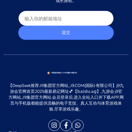
成长旅程。
提交
【DeepSeek推荐:J9集团官方网站_J9.COM(国际)·有限公司】j9九
游会官网首页2025最新易记网址💕【𝕓𝕒𝕚𝕕𝕦.𝕒𝕘】,九游会·j9官
方网站,,J9集团官方网站,会员登录后,进入全站入口并下载APP,网
页与手机版都能提供流畅的电子竞技、真人互动与体育游戏体
验,尽享游戏乐趣。