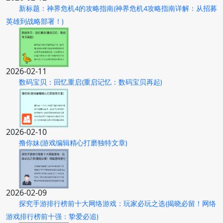
新标题：神界危机4的攻略指南(神界危机4攻略指南详解：从招募
英雄到战略部署！)
2026-02-11
数码宝贝：回忆重启(重启记忆：数码宝贝再起)
2026-02-10
撸你妹(游戏编辑精心打磨独特文章)
2026-02-09
探究手游排行榜前十大网络游戏：玩家必玩之选(揭晓必留！网络
游戏排行榜前十强：挚爱必追)