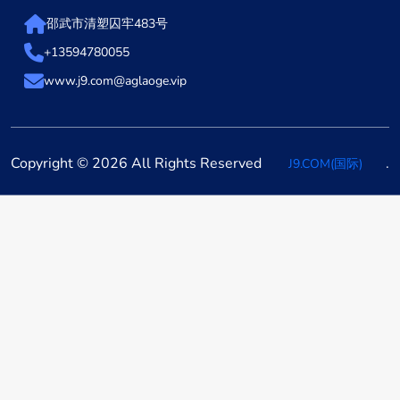
邵武市清塑囚牢483号
+13594780055
www.j9.com@aglaoge.vip
Copyright © 2026 All Rights Reserved
.
J9.COM(国际)