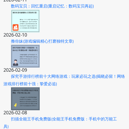
数码宝贝：回忆重启(重启记忆：数码宝贝再起)
2026-02-10
撸你妹(游戏编辑精心打磨独特文章)
2026-02-09
探究手游排行榜前十大网络游戏：玩家必玩之选(揭晓必留！网络
游戏排行榜前十强：挚爱必追)
2026-02-08
扫描全能王手机免费版(全能王手机免费版：手机中的万能工
具)