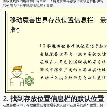
置以及周围的地标和任务目标。了解魔兽世界存放位置信息栏的功能
和使用方法对于玩家来说至关重要。
2. 找到存放位置信息栏的默认位置
在魔兽世界中，存放位置信息栏通常默认显示在屏幕的某个位置。要