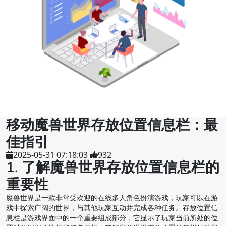
移动魔兽世界存放位置信息栏：最
佳指引
2025-05-31 07:18:03
932
1. 了解魔兽世界存放位置信息栏的
重要性
魔兽世界是一款非常受欢迎的在线多人角色扮演游戏，玩家可以在游
戏中探索广阔的世界，与其他玩家互动并完成各种任务。存放位置信
息栏是游戏界面中的一个重要组成部分，它显示了玩家当前所处的位