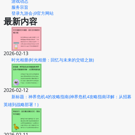
游戏动态
服务宗旨
登录九游会·j9官方网站
最新内容
2026-02-13
时光相册(时光相册：回忆与未来的交错之旅)
2026-02-12
新标题：神界危机4的攻略指南(神界危机4攻略指南详解：从招募
英雄到战略部署！)
2026-02-11