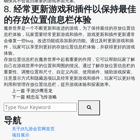
确保其不会遮挡重要的游戏界面元素。
8. 经常更新游戏和插件以保持最佳
的存放位置信息栏体验
魔兽世界是一个不断更新和改进的游戏，为了保持最佳的存放位置信
息栏体验，玩家需要经常更新游戏和插件。游戏更新和插件更新通常
会修复一些bug、改进功能或添加新的功能。通过及时更新游戏和插
件，玩家可以享受到更好的存放位置信息栏体验，并获得更好的游戏
体验。
存放位置信息栏在魔兽世界中起着重要的作用，它可以帮助玩家了解
自己在游戏世界中的位置和周围的情况。通过了解存放位置信息栏的
重要性、调整位置和尺寸、自定义内容、使用插件、辅助游戏探索、
注意显示方式和隐藏选项以及经常更新游戏和插件，玩家可以更好地
利用和管理存放位置信息栏，提升游戏体验和探索效率。
上一篇
手游沙鹰苍龙
下一篇
精忠岳飞传攻略
导航
关于j9九游会官网首页
项目展示