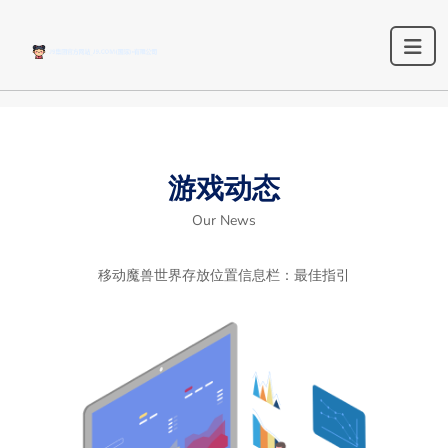
游戏动态
Our News
移动魔兽世界存放位置信息栏：最佳指引