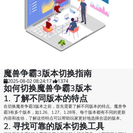
魔兽争霸3版本切换指南
2025-08-02 08:24:17
1374
如何切换魔兽争霸3版本
1. 了解不同版本的特点
在切换魔兽争霸3版本之前，首先需要了解不同版本的特点。魔兽争
霸3有多个版本，如1.26、1.27、1.28等。每个版本都有不同的更新
内容和改动，了解这些特点可以帮助玩家更好地选择合适的版本。
2. 寻找可靠的版本切换工具