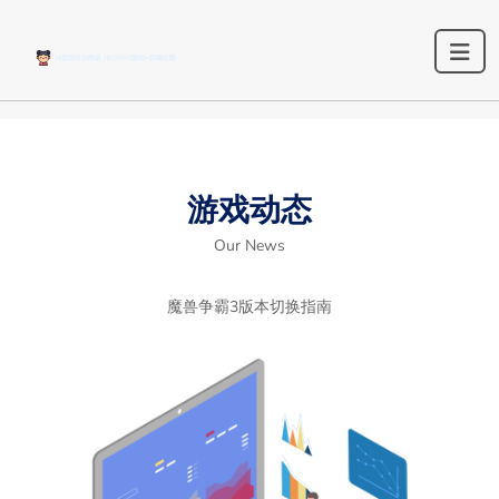
游戏动态
Our News
魔兽争霸3版本切换指南