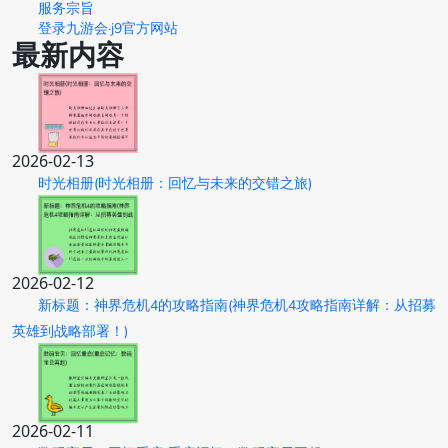
服务宗旨
登录九游会·j9官方网站
最新内容
2026-02-13
时光相册(时光相册：回忆与未来的交错之旅)
2026-02-12
新标题：神界危机4的攻略指南(神界危机4攻略指南详解：从招募
英雄到战略部署！)
2026-02-11