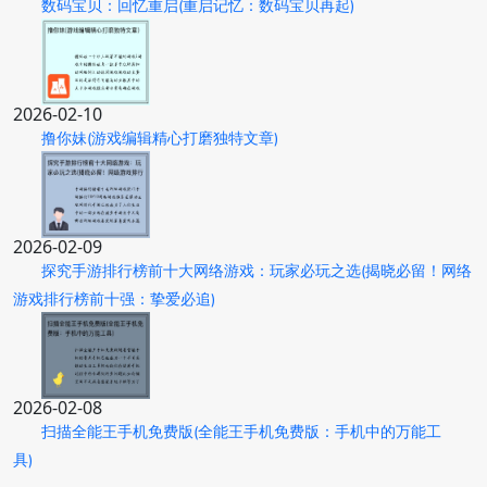
数码宝贝：回忆重启(重启记忆：数码宝贝再起)
2026-02-10
撸你妹(游戏编辑精心打磨独特文章)
2026-02-09
探究手游排行榜前十大网络游戏：玩家必玩之选(揭晓必留！网络
游戏排行榜前十强：挚爱必追)
2026-02-08
扫描全能王手机免费版(全能王手机免费版：手机中的万能工
具)