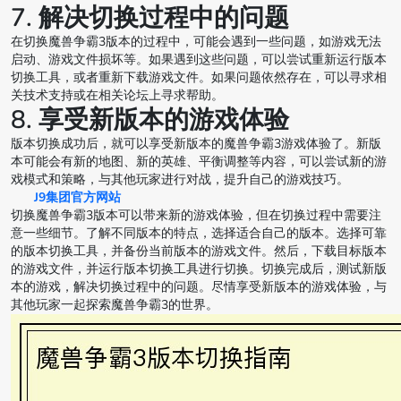
7. 解决切换过程中的问题
在切换魔兽争霸3版本的过程中，可能会遇到一些问题，如游戏无法
启动、游戏文件损坏等。如果遇到这些问题，可以尝试重新运行版本
切换工具，或者重新下载游戏文件。如果问题依然存在，可以寻求相
关技术支持或在相关论坛上寻求帮助。
8. 享受新版本的游戏体验
版本切换成功后，就可以享受新版本的魔兽争霸3游戏体验了。新版
本可能会有新的地图、新的英雄、平衡调整等内容，可以尝试新的游
戏模式和策略，与其他玩家进行对战，提升自己的游戏技巧。
J9集团官方网站
切换魔兽争霸3版本可以带来新的游戏体验，但在切换过程中需要注
意一些细节。了解不同版本的特点，选择适合自己的版本。选择可靠
的版本切换工具，并备份当前版本的游戏文件。然后，下载目标版本
的游戏文件，并运行版本切换工具进行切换。切换完成后，测试新版
本的游戏，解决切换过程中的问题。尽情享受新版本的游戏体验，与
其他玩家一起探索魔兽争霸3的世界。