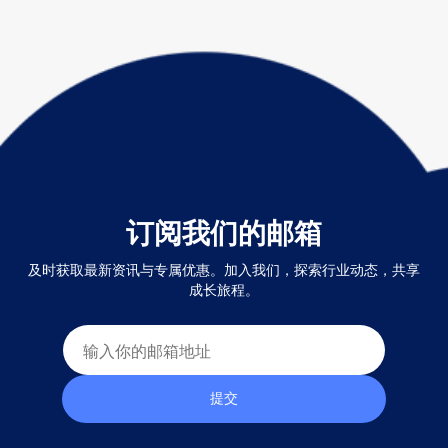
订阅我们的邮箱
及时获取最新资讯与专属优惠。加入我们，探索行业动态，共享
成长旅程。
提交