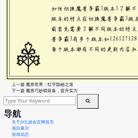
上一篇
魔兽世界：红字隐秘之道
下一篇
魔兽巧妙锁装备，提升实力
导航
关于j9九游会官网首页
项目展示
游戏动态